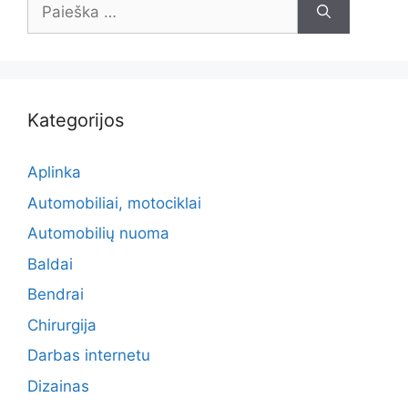
Ieškoti:
Kategorijos
Aplinka
Automobiliai, motociklai
Automobilių nuoma
Baldai
Bendrai
Chirurgija
Darbas internetu
Dizainas