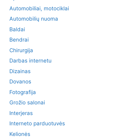
Automobiliai, motociklai
Automobilių nuoma
Baldai
Bendrai
Chirurgija
Darbas internetu
Dizainas
Dovanos
Fotografija
Grožio salonai
Interjeras
Interneto parduotuvės
Kelionės