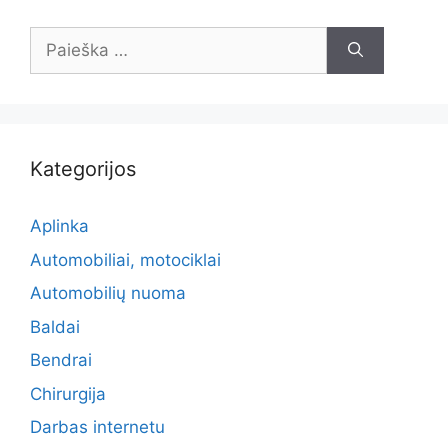
Ieškoti:
Kategorijos
Aplinka
Automobiliai, motociklai
Automobilių nuoma
Baldai
Bendrai
Chirurgija
Darbas internetu