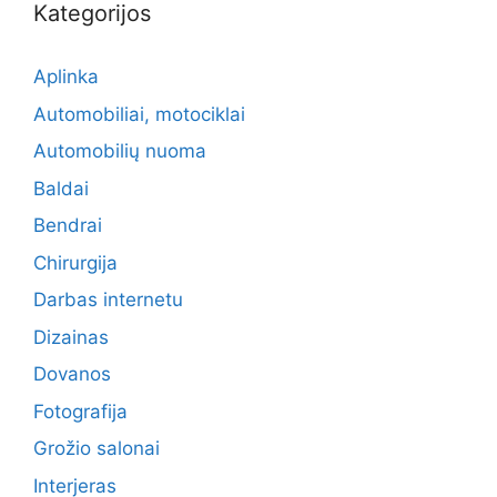
Kategorijos
Aplinka
Automobiliai, motociklai
Automobilių nuoma
Baldai
Bendrai
Chirurgija
Darbas internetu
Dizainas
Dovanos
Fotografija
Grožio salonai
Interjeras