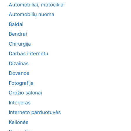
Automobiliai, motociklai
Automobilių nuoma
Baldai
Bendrai
Chirurgija
Darbas internetu
Dizainas
Dovanos
Fotografija
Grožio salonai
Interjeras
Interneto parduotuvės
Kelionės