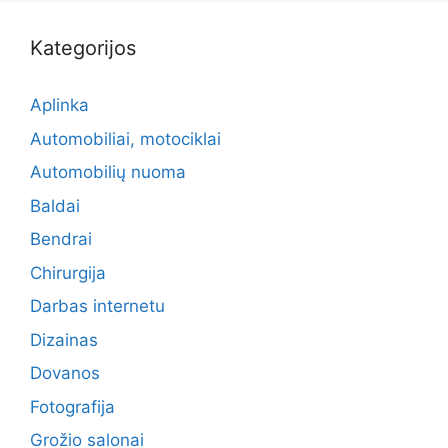
Kategorijos
Aplinka
Automobiliai, motociklai
Automobilių nuoma
Baldai
Bendrai
Chirurgija
Darbas internetu
Dizainas
Dovanos
Fotografija
Grožio salonai