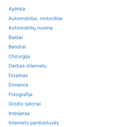
Aplinka
Automobiliai, motociklai
Automobilių nuoma
Baldai
Bendrai
Chirurgija
Darbas internetu
Dizainas
Dovanos
Fotografija
Grožio salonai
Interjeras
Interneto parduotuvės