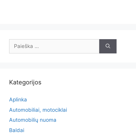
Ieškoti:
Kategorijos
Aplinka
Automobiliai, motociklai
Automobilių nuoma
Baldai