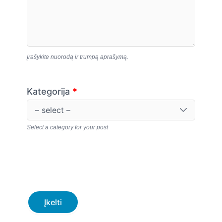
Įrašykite nuorodą ir trumpą aprašymą.
Kategorija
*
Select a category for your post