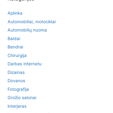
Aplinka
Automobiliai, motociklai
Automobilių nuoma
Baldai
Bendrai
Chirurgija
Darbas internetu
Dizainas
Dovanos
Fotografija
Grožio salonai
Interjeras